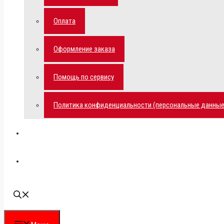
Оплата
Оформление заказа
Помощь по сервису
Политика конфиденциальности (персональные данные
Мой аккаунт
Наши контакты