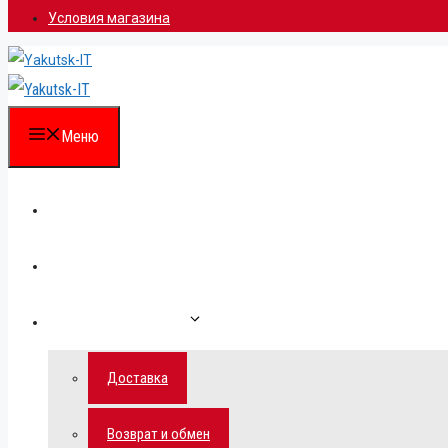
Условия магазина
Меню
Каталог
Для партнеров
Как сделать заказ
Доставка
Возврат и обмен