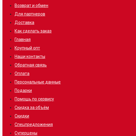
Возврат и обмен
Для партнеров
Доставка
Как сделать заказ
Главная
Крупный опт
Наши контакты
Обратная связь
Оплата
Персональные данные
Подарки
Помощь по сервису
Скидка за объём
Скидки
Спецпредложения
Суперцены