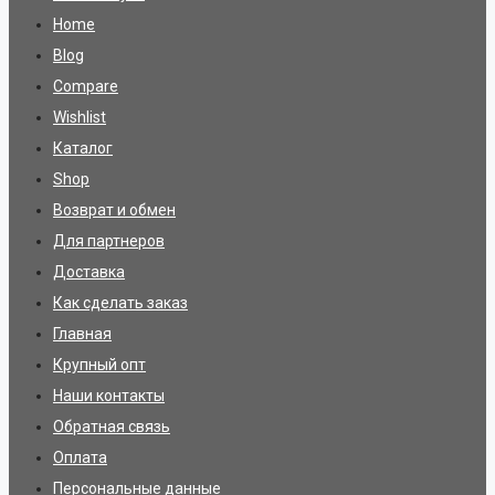
Home
Blog
Compare
Wishlist
Каталог
Shop
Возврат и обмен
Для партнеров
Доставка
Как сделать заказ
Главная
Крупный опт
Наши контакты
Обратная связь
Оплата
Персональные данные