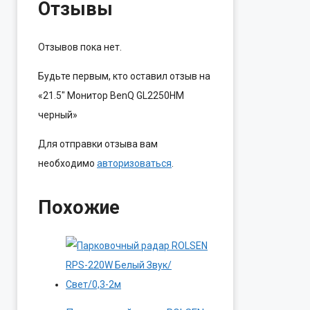
Отзывы
Отзывов пока нет.
Будьте первым, кто оставил отзыв на
«21.5″ Монитор BenQ GL2250HM
черный»
Для отправки отзыва вам
необходимо
авторизоваться
.
Похожие