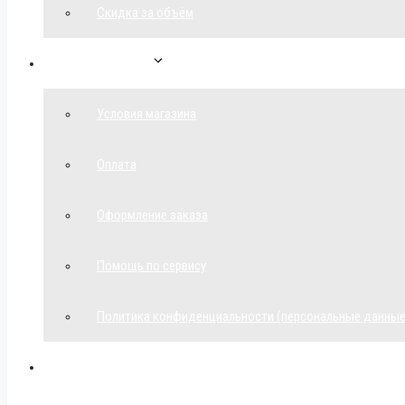
Скидка за объём
Обратная связь
Условия магазина
Оплата
Оформление заказа
Помощь по сервису
Политика конфиденциальности (персональные данные
Мой аккаунт