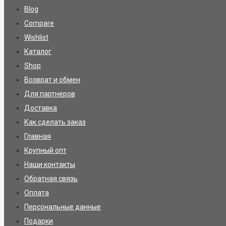
Blog
Compare
Wishlist
Каталог
Shop
Возврат и обмен
Для партнеров
Доставка
Как сделать заказ
Главная
Крупный опт
Наши контакты
Обратная связь
Оплата
Персональные данные
Подарки