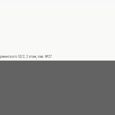
ржинского 52/2, 2 этаж, пав. №27