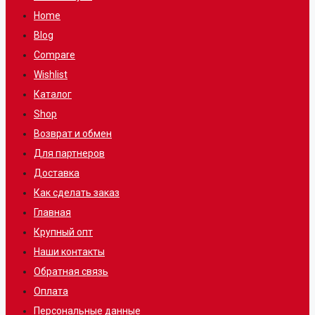
Home
Blog
Compare
Wishlist
Каталог
Shop
Возврат и обмен
Для партнеров
Доставка
Как сделать заказ
Главная
Крупный опт
Наши контакты
Обратная связь
Оплата
Персональные данные