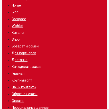
Home
Blog
Compare
Wishlist
Каталог
Shop
Возврат и обмен
Для партнеров
Доставка
Как сделать заказ
Главная
Крупный опт
Наши контакты
Обратная связь
Оплата
Персональные данные