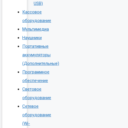
USB)
Кассовое
оборудование
Мультимедиа
Наушники
Портативные
аккумуляторы
(Дополнительные)
Программное
обеспечение
Световое
оборудование
Сетевое
оборудование
(Wi-