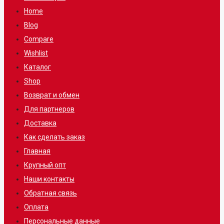
Home
Blog
Compare
Wishlist
Каталог
Shop
Возврат и обмен
Для партнеров
Доставка
Как сделать заказ
Главная
Крупный опт
Наши контакты
Обратная связь
Оплата
Персональные данные