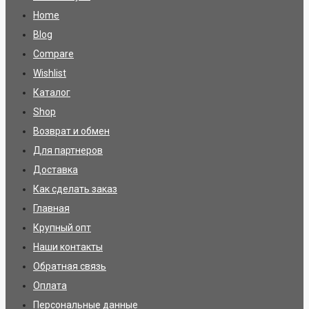
Home
Blog
Compare
Wishlist
Каталог
Shop
Возврат и обмен
Для партнеров
Доставка
Как сделать заказ
Главная
Крупный опт
Наши контакты
Обратная связь
Оплата
Персональные данные