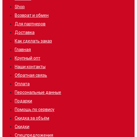
Shop
Возврат и обмен
Для партнеров
Доставка
Как сделать заказ
Главная
Крупный опт
Наши контакты
Обратная связь
Оплата
Персональные данные
Подарки
Помощь по сервису
Скидка за объём
Скидки
Спецпредложения