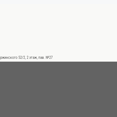
ржинского 52/2, 2 этаж, пав. №27