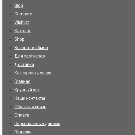
Blog
Compare
Wishlist
Каталог
Shop
Возврат и обмен
Для партнеров
Доставка
Как сделать заказ
Главная
Крупный опт
Наши контакты
Обратная связь
Оплата
Персональные данные
Подарки