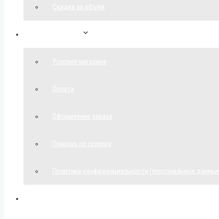
Скидка за объём
Обратная связь
Условия магазина
Оплата
Оформление заказа
Помощь по сервису
Политика конфиденциальности (персональные данные
Мой аккаунт