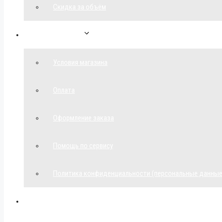
Скидка за объём
Обратная связь
Условия магазина
Оплата
Оформление заказа
Помощь по сервису
Политика конфиденциальности (персональные данные
Мой аккаунт