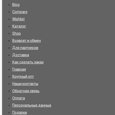
Blog
Compare
Wishlist
Каталог
Shop
Возврат и обмен
Для партнеров
Доставка
Как сделать заказ
Главная
Крупный опт
Наши контакты
Обратная связь
Оплата
Персональные данные
Подарки