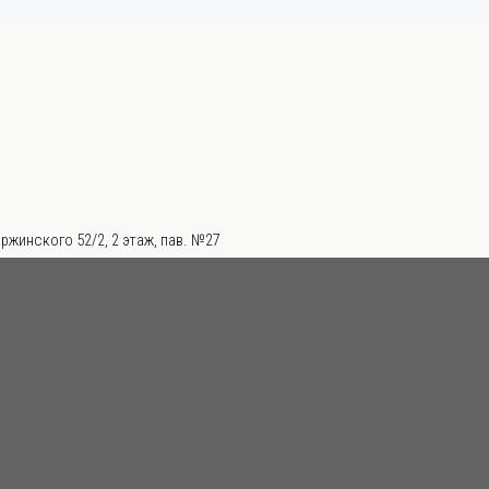
ржинского 52/2, 2 этаж, пав. №27