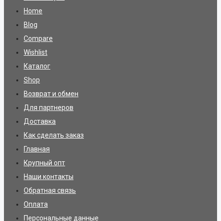
Home
Blog
Compare
Wishlist
Каталог
Shop
Возврат и обмен
Для партнеров
Доставка
Как сделать заказ
Главная
Крупный опт
Наши контакты
Обратная связь
Оплата
Персональные данные