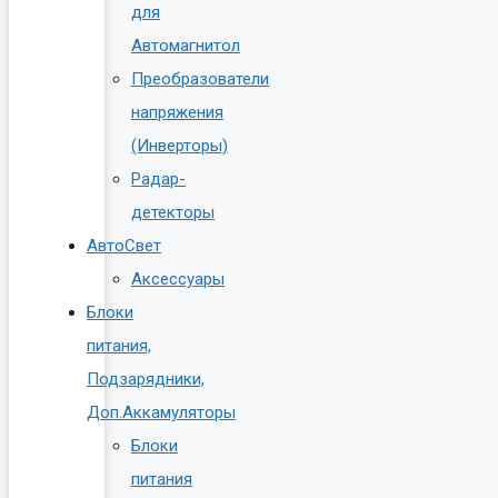
для
Автомагнитол
Преобразователи
напряжения
(Инверторы)
Радар-
детекторы
АвтоСвет
Аксессуары
Блоки
питания,
Подзарядники,
Доп.Аккамуляторы
Блоки
питания