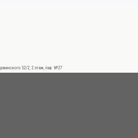
ржинского 52/2, 2 этаж, пав. №27