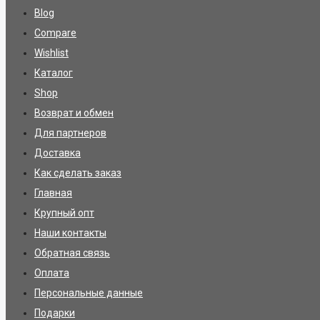
Blog
Compare
Wishlist
Каталог
Shop
Возврат и обмен
Для партнеров
Доставка
Как сделать заказ
Главная
Крупный опт
Наши контакты
Обратная связь
Оплата
Персональные данные
Подарки