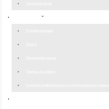
Скидка за объём
Обратная связь
Условия магазина
Оплата
Оформление заказа
Помощь по сервису
Политика конфиденциальности (персональные данные
Мой аккаунт