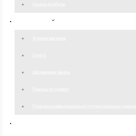
Скидка за объём
Обратная связь
Условия магазина
Оплата
Оформление заказа
Помощь по сервису
Политика конфиденциальности (персональные данные
Мой аккаунт