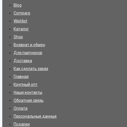
Blog
Compare
Wishlist
Каталог
Shop
Возврат и обмен
Для партнеров
Доставка
Как сделать заказ
Главная
Крупный опт
Наши контакты
Обратная связь
Оплата
Персональные данные
Подарки