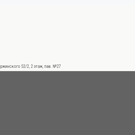
ржинского 52/2, 2 этаж, пав. №27