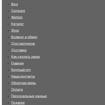
Blog
Compare
Wishlist
Каталог
Shop
Возврат и обмен
Для партнеров
Доставка
Как сделать заказ
Главная
Крупный опт
Наши контакты
Обратная связь
Оплата
Персональные данные
Подарки