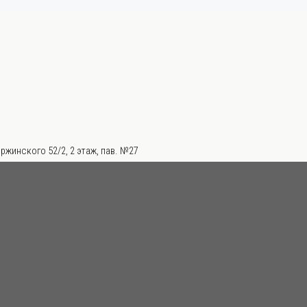
ржинского 52/2, 2 этаж, пав. №27