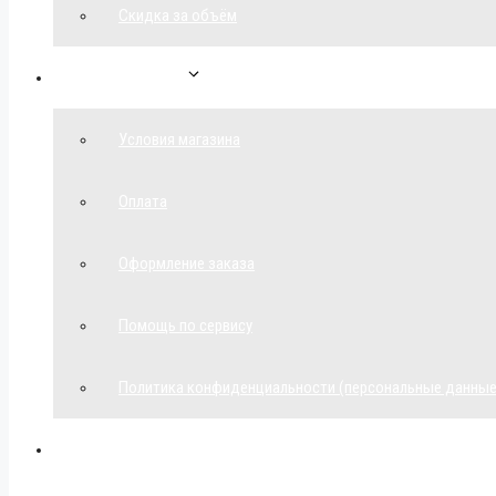
Скидка за объём
Обратная связь
Условия магазина
Оплата
Оформление заказа
Помощь по сервису
Политика конфиденциальности (персональные данные
Мой аккаунт