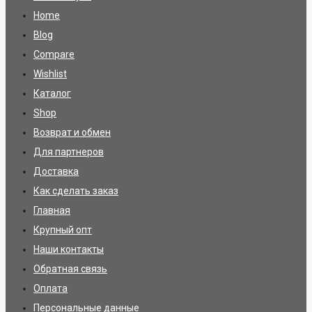
Home
Blog
Compare
Wishlist
Каталог
Shop
Возврат и обмен
Для партнеров
Доставка
Как сделать заказ
Главная
Крупный опт
Наши контакты
Обратная связь
Оплата
Персональные данные