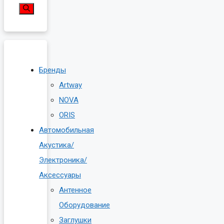
Бренды
Artway
NOVA
ORIS
Автомобильная
Акустика/
Электроника/
Аксессуары
Антенное
Оборудование
Заглушки