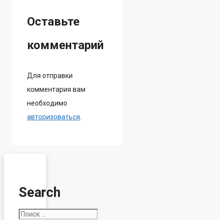
Оставьте
комментарий
Для отправки
комментария вам
необходимо
авторизоваться
.
Search
Поиск: