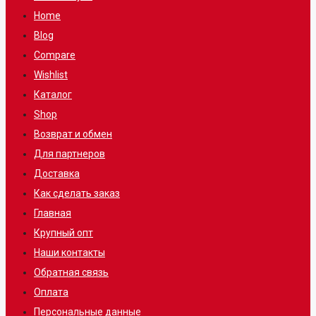
Home
Blog
Compare
Wishlist
Каталог
Shop
Возврат и обмен
Для партнеров
Доставка
Как сделать заказ
Главная
Крупный опт
Наши контакты
Обратная связь
Оплата
Персональные данные