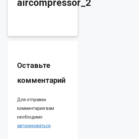
aircompressor_2
Оставьте
комментарий
Для отправки
комментария вам
необходимо
авторизоваться
.