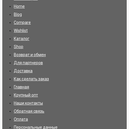
Home
Blog
Compare
Wishlist
Каталог
Shop
Возврат и обмен
Для партнеров
Доставка
Как сделать заказ
Главная
Крупный опт
Наши контакты
Обратная связь
Оплата
Персональные данные