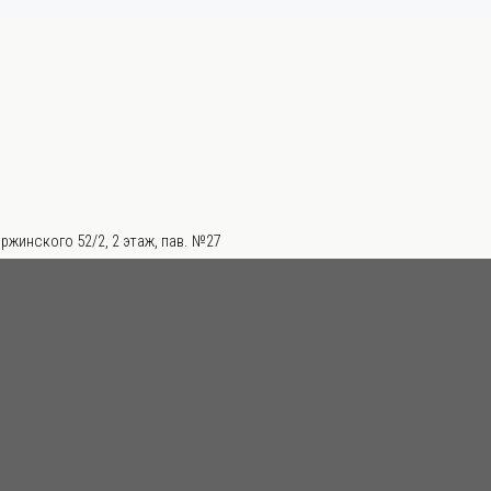
ржинского 52/2, 2 этаж, пав. №27