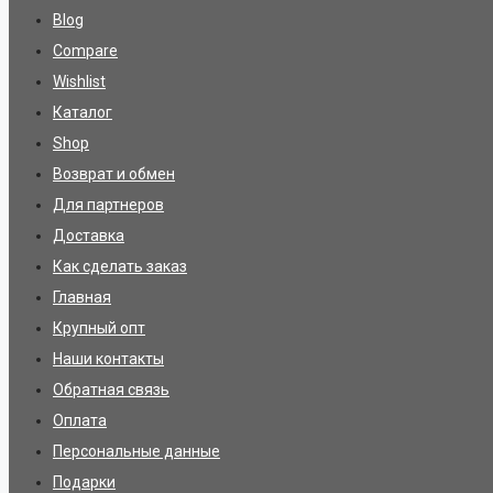
Blog
Compare
Wishlist
Каталог
Shop
Возврат и обмен
Для партнеров
Доставка
Как сделать заказ
Главная
Крупный опт
Наши контакты
Обратная связь
Оплата
Персональные данные
Подарки