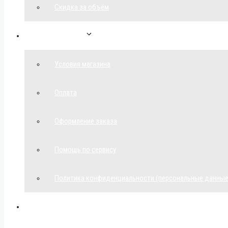
Скидка за объём
Обратная связь
Условия магазина
Оплата
Оформление заказа
Помощь по сервису
Политика конфиденциальности (персональные данные
Мой аккаунт