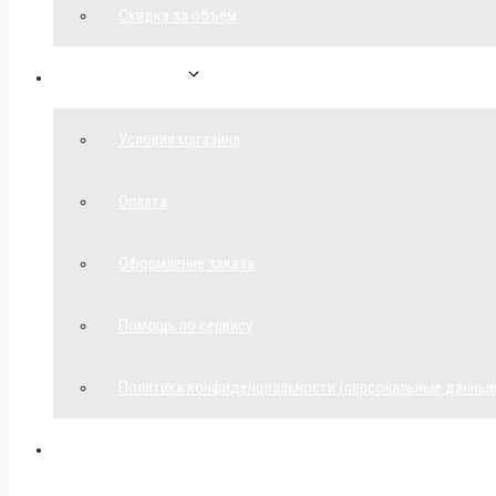
Скидка за объём
Обратная связь
Условия магазина
Оплата
Оформление заказа
Помощь по сервису
Политика конфиденциальности (персональные данные
Мой аккаунт