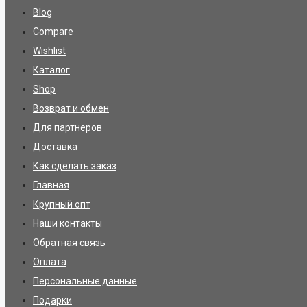
Blog
Compare
Wishlist
Каталог
Shop
Возврат и обмен
Для партнеров
Доставка
Как сделать заказ
Главная
Крупный опт
Наши контакты
Обратная связь
Оплата
Персональные данные
Подарки