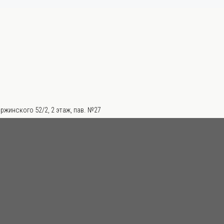
ржинского 52/2, 2 этаж, пав. №27