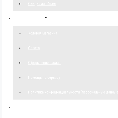
Скидка за объём
Обратная связь
Условия магазина
Оплата
Оформление заказа
Помощь по сервису
Политика конфиденциальности (персональные данные
Мой аккаунт