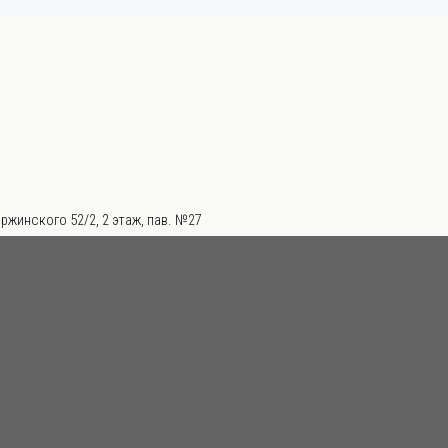
ржинского 52/2, 2 этаж, пав. №27