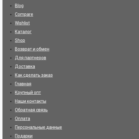
Blog
Compare
Wishlist
Каталог
Shop
Возврат и обмен
Для партнеров
Доставка
Как сделать заказ
Главная
Крупный опт
Наши контакты
Обратная связь
Оплата
Персональные данные
Подарки