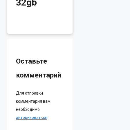
32gb
Оставьте
комментарий
Для отправки
комментария вам
необходимо
авторизоваться
.