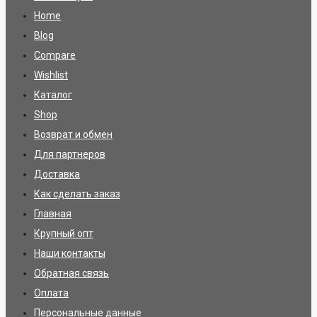
Home
Blog
Compare
Wishlist
Каталог
Shop
Возврат и обмен
Для партнеров
Доставка
Как сделать заказ
Главная
Крупный опт
Наши контакты
Обратная связь
Оплата
Персональные данные