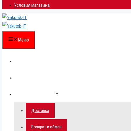
Условия магазина
Меню
Каталог
Для партнеров
Как сделать заказ
Доставка
Возврат и обмен