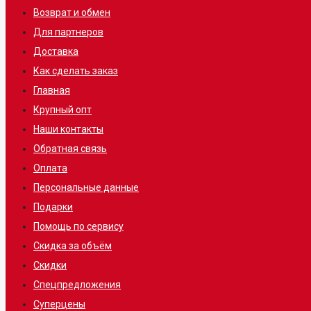
Возврат и обмен
Для партнеров
Доставка
Как сделать заказ
Главная
Крупный опт
Наши контакты
Обратная связь
Оплата
Персональные данные
Подарки
Помощь по сервису
Скидка за объём
Скидки
Спецпредложения
Суперцены