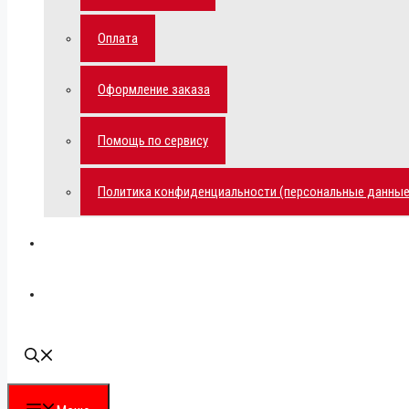
Оплата
Оформление заказа
Помощь по сервису
Политика конфиденциальности (персональные данные
Мой аккаунт
Наши контакты